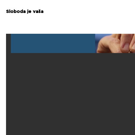
Sloboda je vaša