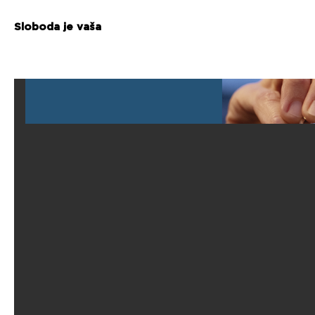
Sloboda je vaša