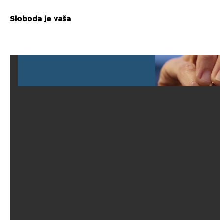
Sloboda je vaša