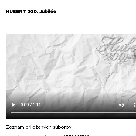
HUBERT 200. Jubilée
Zoznam priložených súborov