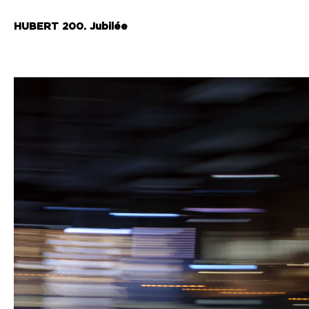
HUBERT 200. Jubilée