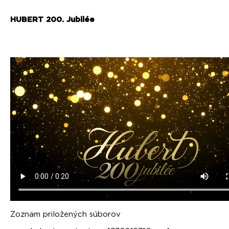
HUBERT 200. Jubilée
Zoznam priložených súborov