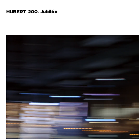
HUBERT 200. Jubilée