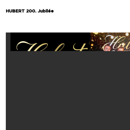
HUBERT 200. Jubilée