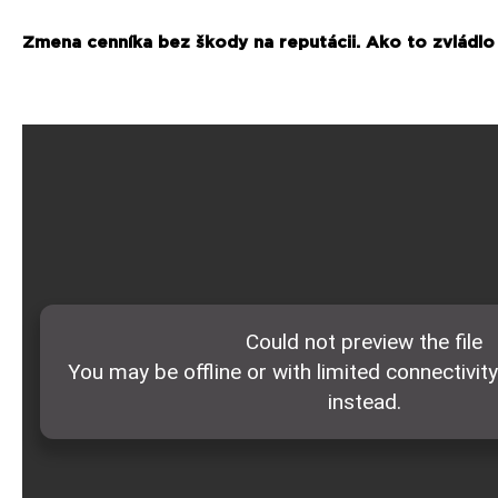
Zmena cenníka bez škody na reputácii. Ako to zvládlo