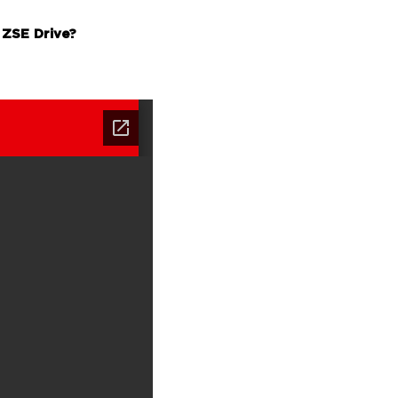
 ZSE Drive?