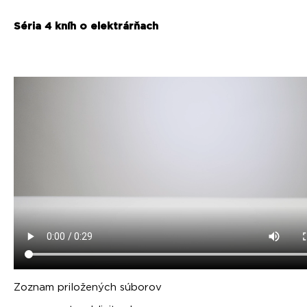
Séria 4 kníh o elektrárňach
Zoznam priložených súborov