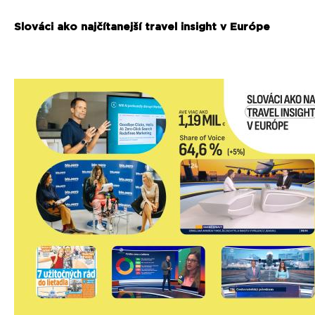
Slováci ako najčítanejší travel insight v Európe