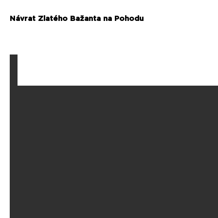
Návrat Zlatého Bažanta na Pohodu