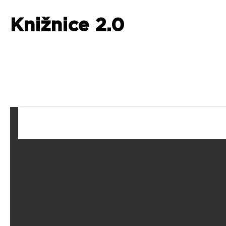
Knižnice 2.0