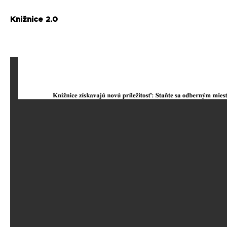
Knižnice 2.0