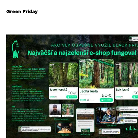
Green Friday