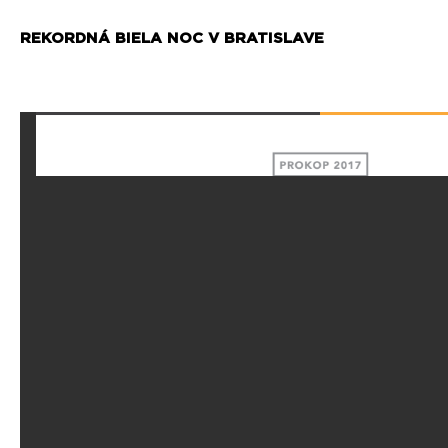
REKORDNÁ BIELA NOC V BRATISLAVE