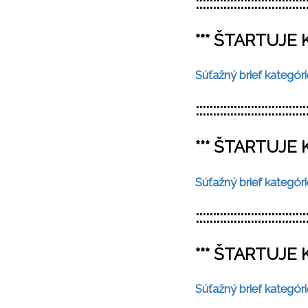
::::::::::::::::::::::::::::::::
*** ŠTARTUJE 
Súťažný brief kategóri
::::::::::::::::::::::::::::::::
*** ŠTARTUJE 
Súťažný brief kategór
::::::::::::::::::::::::::::::::
*** ŠTARTUJE 
Súťažný brief kategóri